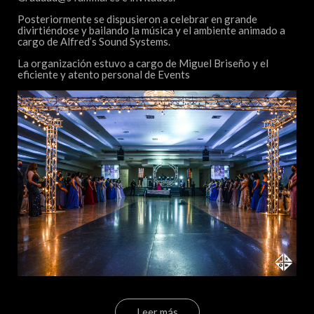
Posteriormente se dispusieron a celebrar en grande
divirtiéndose y bailando la música y el ambiente animado a
cargo de Alfred’s Sound Systems.
La organización estuvo a cargo de
Miguel Briseño
y el
eficiente y atento personal de
Events
Leer más