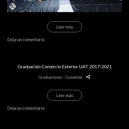
Leer más
Deja un comentario
Graduación Comercio Exterior UAT 2017-2021
Graduaciones
- Comentar
-
Leer más
Deja un comentario