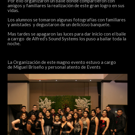
Por ello organizaron un baile donde compartieron con
amigos y familiares la realización de este gran logro en sus
vidas.
Los alumnos se tomaron algunas fotografías con familiares
y amistades y degustaron de un delicioso banquete.
Mas tardes se apagaron las luces para dar inicio con el baile
a carrgo de Alfred’s Sound Systems los puso a bailar toda la
noche.
La Organización de este magno evento estuvo a cargo
de
Miguel Briseño
y personal atento de
Events