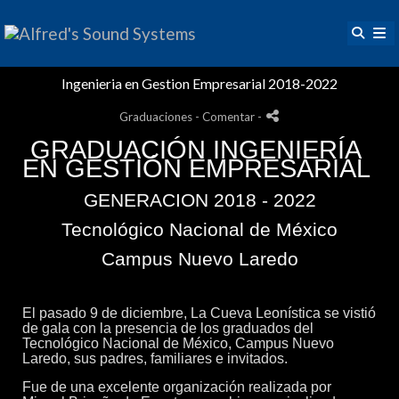
Ingenieria en Gestion Empresarial 2018-2022
Graduaciones
- Comentar
-
GRADUACIÓN INGENIERÍA 
EN GESTIÓN EMPRESARIAL 
GENERACION 2018 - 2022
Tecnológico Nacional de México
Campus Nuevo Laredo
El pasado 9 de diciembre, La Cueva Leonística se vistió 
de gala con la presencia de los graduados del 
Tecnológico Nacional de México, Campus Nuevo 
Laredo, sus padres, familiares e invitados.
Fue de una excelente organización realizada por 