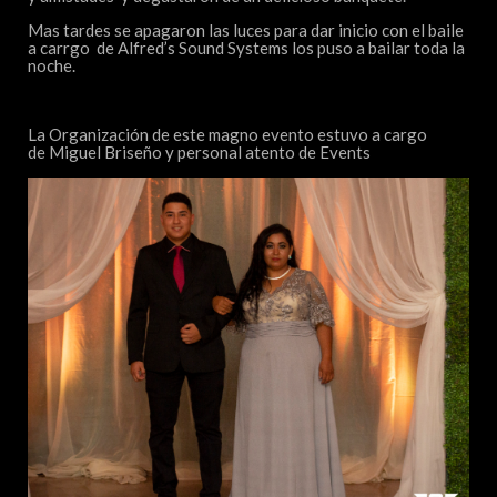
Mas tardes se apagaron las luces para dar inicio con el baile
a carrgo de Alfred’s Sound Systems los puso a bailar toda la
noche.
La Organización de este magno evento estuvo a cargo
de
Miguel Briseño
y personal atento de
Events