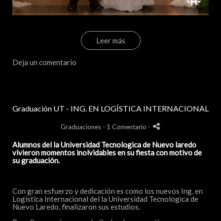
Leer más
Deja un comentario
Graduación UT - ING. EN LOGÍSTICA INTERNACIONAL
Graduaciones
- 1 Comentario
-
Alumnos del la Universidad Tecnologica de Nuevo laredo
vivieron momentos inolvidables en su fiesta con motivo de
su graduación.
Con gran esfuerzo y dedicación es como los nuevos Ing. en
Logistica Internacional del la Universidad Tecnologica de
Nuevo Laredo, finalizaron sus estudios.