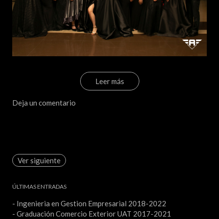
Leer más
Deja un comentario
Ver siguiente
ÚLTIMAS ENTRADAS
- Ingenieria en Gestion Empresarial 2018-2022
- Graduación Comercio Exterior UAT 2017-2021